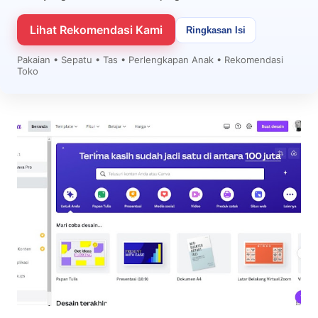
Lihat Rekomendasi Kami
Ringkasan Isi
Pakaian • Sepatu • Tas • Perlengkapan Anak • Rekomendasi
Toko