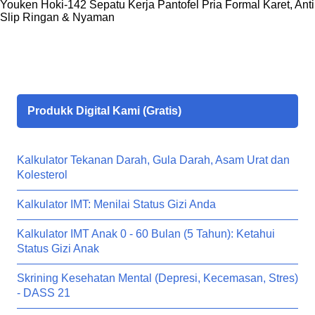
Youken Hoki-142 Sepatu Kerja Pantofel Pria Formal Karet, Anti
Slip Ringan & Nyaman
Produkk Digital Kami (Gratis)
Kalkulator Tekanan Darah, Gula Darah, Asam Urat dan
Kolesterol
Kalkulator IMT: Menilai Status Gizi Anda
Kalkulator IMT Anak 0 - 60 Bulan (5 Tahun): Ketahui
Status Gizi Anak
Skrining Kesehatan Mental (Depresi, Kecemasan, Stres)
- DASS 21