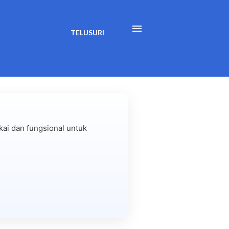
TELUSURI
ai dan fungsional untuk