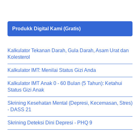
Produkk Digital Kami (Gratis)
Kalkulator Tekanan Darah, Gula Darah, Asam Urat dan
Kolesterol
Kalkulator IMT: Menilai Status Gizi Anda
Kalkulator IMT Anak 0 - 60 Bulan (5 Tahun): Ketahui
Status Gizi Anak
Skrining Kesehatan Mental (Depresi, Kecemasan, Stres)
- DASS 21
Skrining Deteksi Dini Depresi - PHQ 9