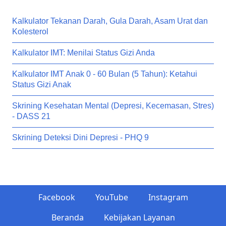
Kalkulator Tekanan Darah, Gula Darah, Asam Urat dan
Kolesterol
Kalkulator IMT: Menilai Status Gizi Anda
Kalkulator IMT Anak 0 - 60 Bulan (5 Tahun): Ketahui
Status Gizi Anak
Skrining Kesehatan Mental (Depresi, Kecemasan, Stres)
- DASS 21
Skrining Deteksi Dini Depresi - PHQ 9
Facebook
YouTube
Instagram
Beranda
Kebijakan Layanan