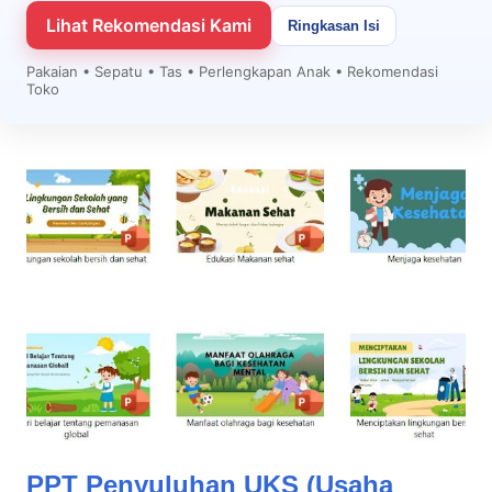
Lihat Rekomendasi Kami
Ringkasan Isi
Pakaian • Sepatu • Tas • Perlengkapan Anak • Rekomendasi
Toko
PPT Penyuluhan UKS (Usaha