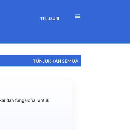
TELUSURI
TUNJUKKAN SEMUA
ai dan fungsional untuk