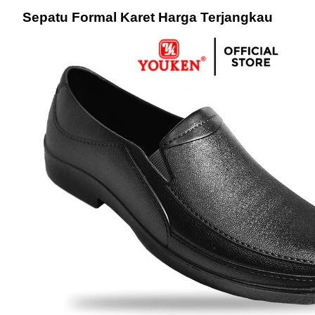
Sepatu Formal Karet Harga Terjangkau