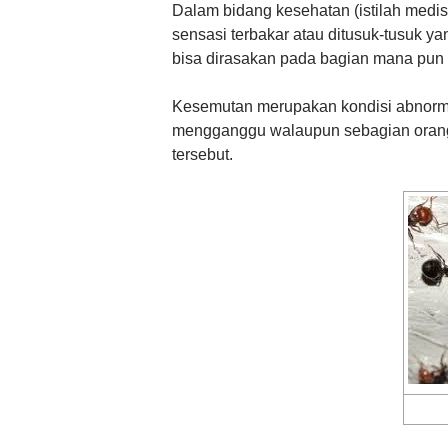
Dalam bidang kesehatan (istilah medis
sensasi terbakar atau ditusuk-tusuk 
bisa dirasakan pada bagian mana pun 
Kesemutan merupakan kondisi abnorma
mengganggu walaupun sebagian orang
tersebut.