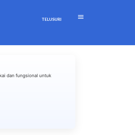
TELUSURI
ai dan fungsional untuk