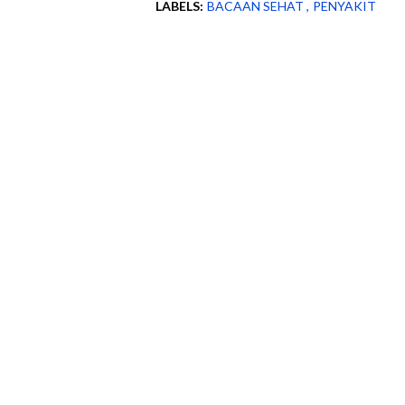
LABELS:
BACAAN SEHAT
PENYAKIT