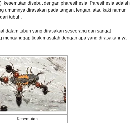
), kesemutan disebut dengan pharesthesia. Paresthesia adalah
yang umumnya dirasakan pada tangan, lengan, atau kaki namun
dari tubuh.
l dalam tubuh yang dirasakan seseorang dan sangat
 menganggap tidak masalah dengan apa yang dirasakannya
Kesemutan