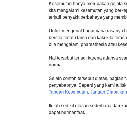
Kesemutan hanya merupakan gejala sua
kita mengalami kesemutan yang berke
terjadi penyakit berbahaya yang memb
Untuk mengenal bagaimana rasanya bi
bersila terlalu lama dan kaki kita tera
bila mengalami pharesthesia atau kes
Hal tersebut terjadi karena adanya sya
normal.
Selain contoh tersebut diatas, bagian
penyebabnya. Seperti yang kami tulisk
Tangan Kesemutan, Jangan Diabaikan
Itulah sedikit ulasan sederhana dari 
dapat bermanfaat.