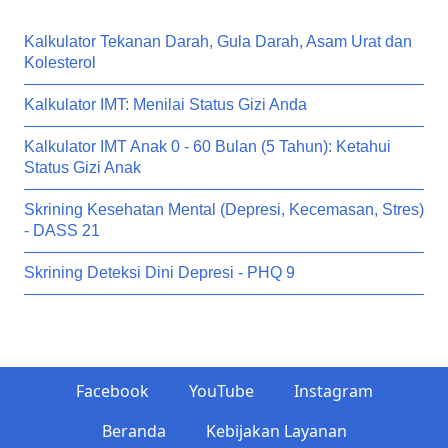
Kalkulator Tekanan Darah, Gula Darah, Asam Urat dan
Kolesterol
Kalkulator IMT: Menilai Status Gizi Anda
Kalkulator IMT Anak 0 - 60 Bulan (5 Tahun): Ketahui
Status Gizi Anak
Skrining Kesehatan Mental (Depresi, Kecemasan, Stres)
- DASS 21
Skrining Deteksi Dini Depresi - PHQ 9
Facebook
YouTube
Instagram
Beranda
Kebijakan Layanan