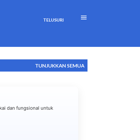
TELUSURI
TUNJUKKAN SEMUA
ai dan fungsional untuk