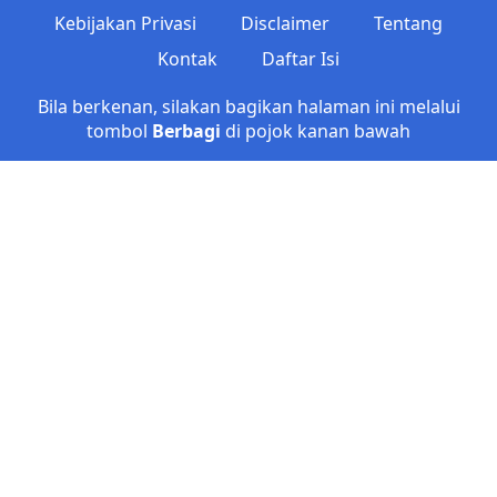
Kebijakan Privasi
Disclaimer
Tentang
Kontak
Daftar Isi
Bila berkenan, silakan bagikan halaman ini melalui
tombol
Berbagi
di pojok kanan bawah