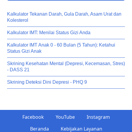
Kalkulator Tekanan Darah, Gula Darah, Asam Urat dan
Kolesterol
Kalkulator IMT: Menilai Status Gizi Anda
Kalkulator IMT Anak 0 - 60 Bulan (5 Tahun): Ketahui
Status Gizi Anak
Skrining Kesehatan Mental (Depresi, Kecemasan, Stres)
- DASS 21
Skrining Deteksi Dini Depresi - PHQ 9
Facebook
YouTube
Instagram
Beranda
Kebijakan Layanan