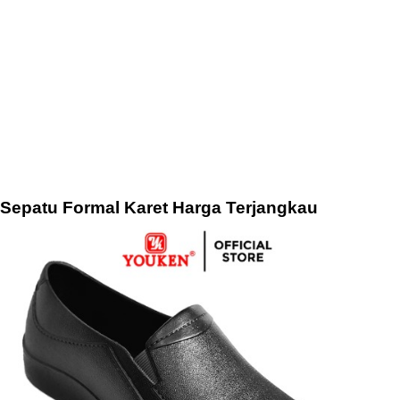
Sepatu Formal Karet Harga Terjangkau