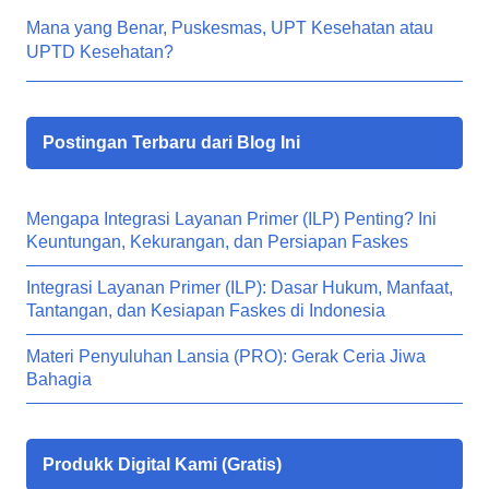
Mana yang Benar, Puskesmas, UPT Kesehatan atau
UPTD Kesehatan?
Postingan Terbaru dari Blog Ini
Mengapa Integrasi Layanan Primer (ILP) Penting? Ini
Keuntungan, Kekurangan, dan Persiapan Faskes
Integrasi Layanan Primer (ILP): Dasar Hukum, Manfaat,
Tantangan, dan Kesiapan Faskes di Indonesia
Materi Penyuluhan Lansia (PRO): Gerak Ceria Jiwa
Bahagia
Produkk Digital Kami (Gratis)