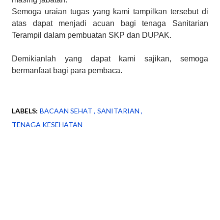
Semoga uraian tugas yang kami tampilkan tersebut di
atas dapat menjadi acuan bagi tenaga Sanitarian
Terampil dalam pembuatan SKP dan DUPAK.
Demikianlah yang dapat kami sajikan, semoga
bermanfaat bagi para pembaca.
LABELS:
BACAAN SEHAT
SANITARIAN
TENAGA KESEHATAN