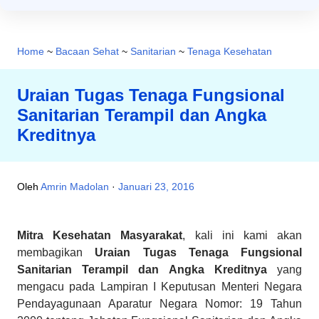
Home
~
Bacaan Sehat
~
Sanitarian
~
Tenaga Kesehatan
Uraian Tugas Tenaga Fungsional
Sanitarian Terampil dan Angka
Kreditnya
Oleh
Amrin Madolan
Januari 23, 2016
Mitra Kesehatan Masyarakat
, kali ini kami akan
membagikan
Uraian Tugas Tenaga Fungsional
Sanitarian Terampil dan Angka Kreditnya
yang
mengacu pada Lampiran I Keputusan Menteri Negara
Pendayagunaan Aparatur Negara Nomor: 19 Tahun