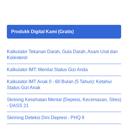
Produkk Digital Kami (Gratis)
Kalkulator Tekanan Darah, Gula Darah, Asam Urat dan
Kolesterol
Kalkulator IMT: Menilai Status Gizi Anda
Kalkulator IMT Anak 0 - 60 Bulan (5 Tahun): Ketahui
Status Gizi Anak
Skrining Kesehatan Mental (Depresi, Kecemasan, Stres)
- DASS 21
Skrining Deteksi Dini Depresi - PHQ 9