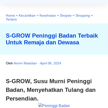
Home
~
Kecantikan
~
Kesehatan
~
Shopee
~
Shopping
~
Terlaris
S-GROW Peninggi Badan Terbaik
Untuk Remaja dan Dewasa
Oleh
Amrin Madolan
April 06, 2024
S-GROW, Susu Murni Peninggi
Badan, Menyehatkan Tulang dan
Persendian.