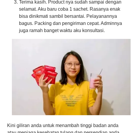
Terima kasih. Product nya sudah sampai dengan
selamat. Aku baru coba 1 sachet. Rasanya enak
bisa dinikmati sambil bersantai. Pelayanannya
bagus. Packing dan pengiriman cepat. Adminnya
juga ramah banget waktu aku konsultasi.
Kini giliran anda untuk menambah tinggi badan anda
atau menjaga kesehatan tulang dan persendian anda.