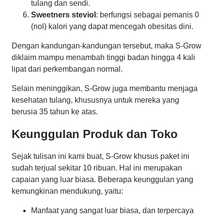
tulang dan sendi.
Sweetners steviol
: berfungsi sebagai pemanis 0
(nol) kalori yang dapat mencegah obesitas dini.
Dengan kandungan-kandungan tersebut, maka S-Grow
diklaim mampu menambah tinggi badan hingga 4 kali
lipat dari perkembangan normal.
Selain meninggikan, S-Grow juga membantu menjaga
kesehatan tulang, khususnya untuk mereka yang
berusia 35 tahun ke atas.
Keunggulan Produk dan Toko
Sejak tulisan ini kami buat, S-Grow khusus paket ini
sudah terjual sekitar 10 ribuan. Hal ini merupakan
capaian yang luar biasa. Beberapa keunggulan yang
kemungkinan mendukung, yaitu:
Manfaat yang sangat luar biasa, dan terpercaya