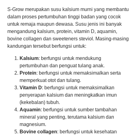
S-Grow merupakan susu kalsium murni yang membantu
dalam proses pertumbuhan tinggi badan yang cocok
untuk remaja maupun dewasa. Susu jenis ini banyak
mengandung kalsium, protein, vitamin D, aquamin,
bovine collagen dan sweeteners steviol. Masing-masing
kandungan tersebut berfungsi untuk:
Kalsium
: berfungsi untuk mendukung
pertumbuhan dan penguat tulang anak.
Protein
: berfungsi untuk memaksimalkan serta
memperkuat otot dan tulang.
Vitamin D
: berfungsi untuk memaksimalkan
penyerapan kalsium dan meningkatkan imun
(kekebalan) tubuh.
Aquamin
: berfungsi untuk sumber tambahan
mineral yang penting, terutama kalsium dan
magnesium.
Bovine collagen
: berfungsi untuk kesehatan