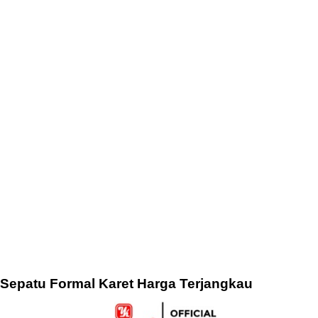
Sepatu Formal Karet Harga Terjangkau