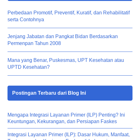
Perbedaan Promotif, Preventif, Kuratif, dan Rehabilitatif
serta Contohnya
Jenjang Jabatan dan Pangkat Bidan Berdasarkan
Permenpan Tahun 2008
Mana yang Benar, Puskesmas, UPT Kesehatan atau
UPTD Kesehatan?
Postingan Terbaru dari Blog Ini
Mengapa Integrasi Layanan Primer (ILP) Penting? Ini
Keuntungan, Kekurangan, dan Persiapan Faskes
Integrasi Layanan Primer (ILP): Dasar Hukum, Manfaat,