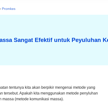
~
Promkes
ssa Sangat Efektif untuk Peyuluhan K
tan tentunya kita akan berpikir mengenai metode yang
n tersebut. Apakah kita menggunakan metode penyluhan
n massa (metode komunikasi massa).