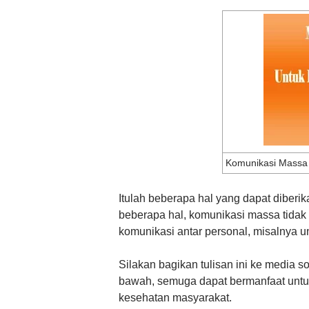
Komunikasi Massa 
Itulah beberapa hal yang dapat diberi
beberapa hal, komunikasi massa tidak 
komunikasi antar personal, misalnya 
Silakan bagikan tulisan ini ke media 
bawah, semuga dapat bermanfaat untu
kesehatan masyarakat.