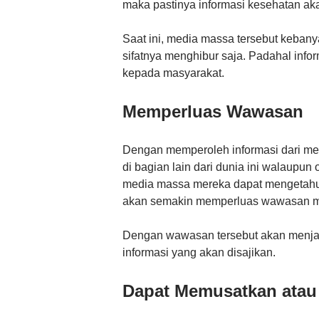
maka pastinya informasi kesehatan ak
Saat ini, media massa tersebut keban
sifatnya menghibur saja. Padahal info
kepada masyarakat.
Memperluas Wawasan
Dengan memperoleh informasi dari me
di bagian lain dari dunia ini walaupun
media massa mereka dapat mengetahui
akan semakin memperluas wawasan m
Dengan wawasan tersebut akan menjad
informasi yang akan disajikan.
Dapat Memusatkan atau