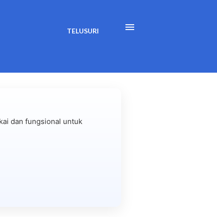
TELUSURI
ai dan fungsional untuk