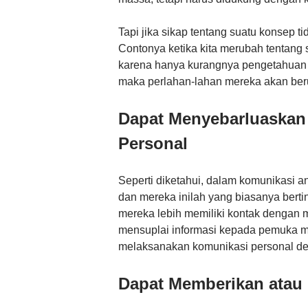
Tapi jika sikap tentang suatu konsep t
Contonya ketika kita merubah tentang
karena hanya kurangnya pengetahuan t
maka perlahan-lahan mereka akan beru
Dapat Menyebarluaskan 
Personal
Seperti diketahui, dalam komunikasi 
dan mereka inilah yang biasanya bert
mereka lebih memiliki kontak dengan 
mensuplai informasi kepada pemuka m
melaksanakan komunikasi personal den
Dapat Memberikan atau