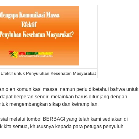
Efektif untuk Penyuluhan Kesehatan Masyarakat
kan oleh komunikasi massa, namun perlu diketahui bahwa untuk
dapat berperan sendiri melainkan harus ditunjang dengan
untuk mengembangkan sikap dan ketrampilan.
sosial melalui tombol BERBAGI yang telah kami sediakan di
k kita semua, khususnya kepada para petugas penyuluh