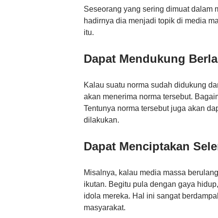
Seseorang yang sering dimuat dalam 
hadirnya dia menjadi topik di media m
itu.
Dapat Mendukung Berl
Kalau suatu norma sudah didukung da
akan menerima norma tersebut. Bagai
Tentunya norma tersebut juga akan dap
dilakukan.
Dapat Menciptakan Sele
Misalnya, kalau media massa berulang 
ikutan. Begitu pula dengan gaya hidup
idola mereka. Hal ini sangat berdampa
masyarakat.