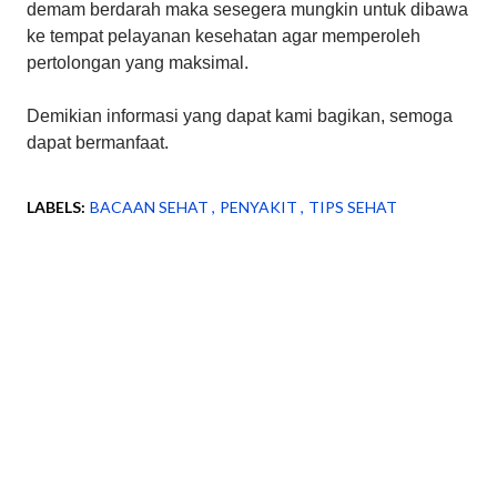
demam berdarah maka sesegera mungkin untuk dibawa
ke tempat pelayanan kesehatan agar memperoleh
pertolongan yang maksimal.
Demikian informasi yang dapat kami bagikan, semoga
dapat bermanfaat.
LABELS:
BACAAN SEHAT
PENYAKIT
TIPS SEHAT