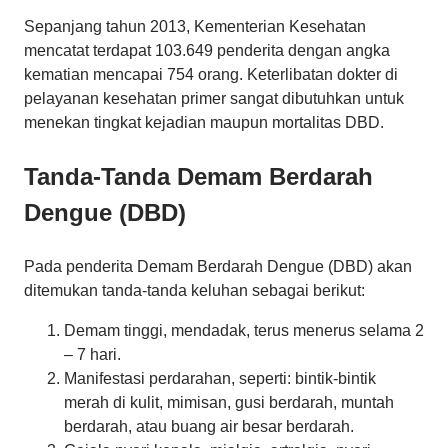
Sepanjang tahun 2013, Kementerian Kesehatan
mencatat terdapat 103.649 penderita dengan angka
kematian mencapai 754 orang. Keterlibatan dokter di
pelayanan kesehatan primer sangat dibutuhkan untuk
menekan tingkat kejadian maupun mortalitas DBD.
Tanda-Tanda Demam Berdarah
Dengue (DBD)
Pada penderita Demam Berdarah Dengue (DBD) akan
ditemukan tanda-tanda keluhan sebagai berikut:
Demam tinggi, mendadak, terus menerus selama 2
– 7 hari.
Manifestasi perdarahan, seperti: bintik-bintik
merah di kulit, mimisan, gusi berdarah, muntah
berdarah, atau buang air besar berdarah.