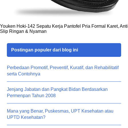
Youken Hoki-142 Sepatu Kerja Pantofel Pria Formal Karet, Anti
Slip Ringan & Nyaman
Postingan populer dari blog ini
Perbedaan Promotif, Preventif, Kuratif, dan Rehabilitatif
serta Contohnya
Jenjang Jabatan dan Pangkat Bidan Berdasarkan
Permenpan Tahun 2008
Mana yang Benar, Puskesmas, UPT Kesehatan atau
UPTD Kesehatan?