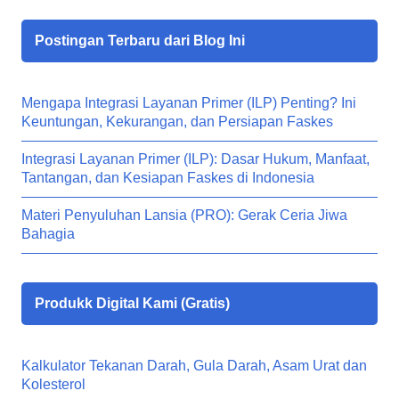
Postingan Terbaru dari Blog Ini
Mengapa Integrasi Layanan Primer (ILP) Penting? Ini
Keuntungan, Kekurangan, dan Persiapan Faskes
Integrasi Layanan Primer (ILP): Dasar Hukum, Manfaat,
Tantangan, dan Kesiapan Faskes di Indonesia
Materi Penyuluhan Lansia (PRO): Gerak Ceria Jiwa
Bahagia
Produkk Digital Kami (Gratis)
Kalkulator Tekanan Darah, Gula Darah, Asam Urat dan
Kolesterol