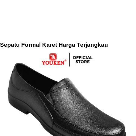
Sepatu Formal Karet Harga Terjangkau