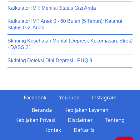
Kalkulator IMT: Menilai Status Gizi Anda
Kalkulator IMT Anak 0 - 60 Bulan (5 Tahun): Ketahui
Status Gizi Anak
Skrining Kesehatan Mental (Depresi, Kecemasan, Stres)
- DASS 21
Skrining Deteksi Dini Depresi - PHQ 9
Facebook
YouTube
Instagram
Beranda
Kebijakan Layanan
Kebijakan Privasi
Disclaimer
Tentang
Kontak
Daftar Isi