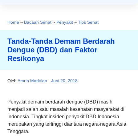
Home
~
Bacaan Sehat
~
Penyakit
~
Tips Sehat
Tanda-Tanda Demam Berdarah
Dengue (DBD) dan Faktor
Resikonya
Oleh
Amrin Madolan
Juni 20, 2018
Penyakit demam berdarah dengue (DBD) masih
menjadi salah satu masalah kesehatan masyarakat di
Indonesia. Tingkat insiden penyakit DBD Indonesia
merupakan yang tertinggi diantara negara-negara Asia
Tenggara.