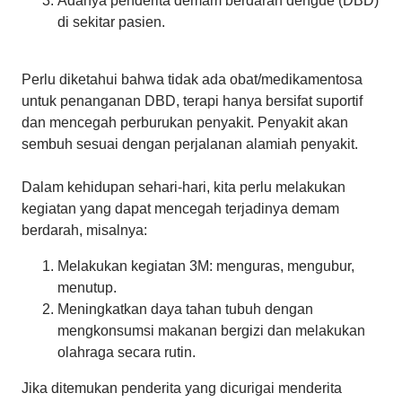
Adanya penderita demam berdarah dengue (DBD)
di sekitar pasien.
Perlu diketahui bahwa tidak ada obat/medikamentosa
untuk penanganan DBD, terapi hanya bersifat suportif
dan mencegah perburukan penyakit. Penyakit akan
sembuh sesuai dengan perjalanan alamiah penyakit.
Dalam kehidupan sehari-hari, kita perlu melakukan
kegiatan yang dapat mencegah terjadinya demam
berdarah, misalnya:
Melakukan kegiatan 3M: menguras, mengubur,
menutup.
Meningkatkan daya tahan tubuh dengan
mengkonsumsi makanan bergizi dan melakukan
olahraga secara rutin.
Jika ditemukan penderita yang dicurigai menderita