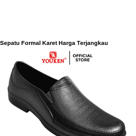
Sepatu Formal Karet Harga Terjangkau