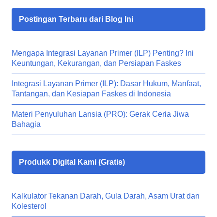
Postingan Terbaru dari Blog Ini
Mengapa Integrasi Layanan Primer (ILP) Penting? Ini
Keuntungan, Kekurangan, dan Persiapan Faskes
Integrasi Layanan Primer (ILP): Dasar Hukum, Manfaat,
Tantangan, dan Kesiapan Faskes di Indonesia
Materi Penyuluhan Lansia (PRO): Gerak Ceria Jiwa
Bahagia
Produkk Digital Kami (Gratis)
Kalkulator Tekanan Darah, Gula Darah, Asam Urat dan
Kolesterol