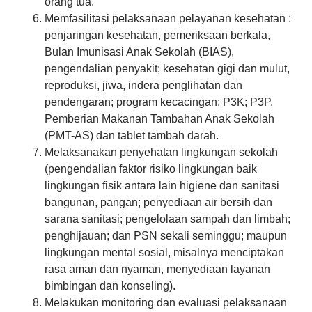
orang tua.
Memfasilitasi pelaksanaan pelayanan kesehatan :
penjaringan kesehatan, pemeriksaan berkala,
Bulan Imunisasi Anak Sekolah (BIAS),
pengendalian penyakit; kesehatan gigi dan mulut,
reproduksi, jiwa, indera penglihatan dan
pendengaran; program kecacingan; P3K; P3P,
Pemberian Makanan Tambahan Anak Sekolah
(PMT-AS) dan tablet tambah darah.
Melaksanakan penyehatan lingkungan sekolah
(pengendalian faktor risiko lingkungan baik
lingkungan fisik antara lain higiene dan sanitasi
bangunan, pangan; penyediaan air bersih dan
sarana sanitasi; pengelolaan sampah dan limbah;
penghijauan; dan PSN sekali seminggu; maupun
lingkungan mental sosial, misalnya menciptakan
rasa aman dan nyaman, menyediaan layanan
bimbingan dan konseling).
Melakukan monitoring dan evaluasi pelaksanaan