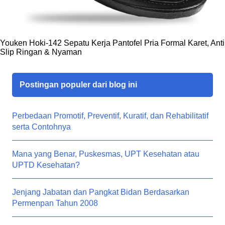
Youken Hoki-142 Sepatu Kerja Pantofel Pria Formal Karet, Anti
Slip Ringan & Nyaman
Postingan populer dari blog ini
Perbedaan Promotif, Preventif, Kuratif, dan Rehabilitatif
serta Contohnya
Mana yang Benar, Puskesmas, UPT Kesehatan atau
UPTD Kesehatan?
Jenjang Jabatan dan Pangkat Bidan Berdasarkan
Permenpan Tahun 2008