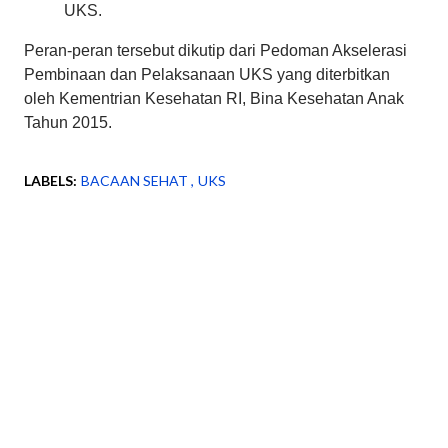
UKS.
Peran-peran tersebut dikutip dari Pedoman Akselerasi
Pembinaan dan Pelaksanaan UKS yang diterbitkan
oleh Kementrian Kesehatan RI, Bina Kesehatan Anak
Tahun 2015.
LABELS:
BACAAN SEHAT
UKS