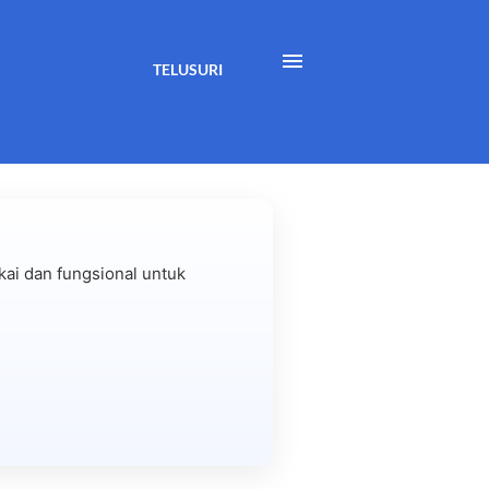
TELUSURI
ai dan fungsional untuk