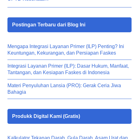
Postingan Terbaru dari Blog Ini
Mengapa Integrasi Layanan Primer (ILP) Penting? Ini
Keuntungan, Kekurangan, dan Persiapan Faskes
Integrasi Layanan Primer (ILP): Dasar Hukum, Manfaat,
Tantangan, dan Kesiapan Faskes di Indonesia
Materi Penyuluhan Lansia (PRO): Gerak Ceria Jiwa
Bahagia
Produkk Digital Kami (Gratis)
Kalkulator Tekanan Darah, Gula Darah, Asam Urat dan