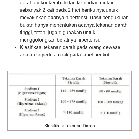
darah diukur kembali dan kemudian diukur
sebanyak 2 kali pada 2 hari berikutnya untuk
meyakinkan adanya hipertensi. Hasil pengukuran
bukan hanya menentukan adanya tekanan darah
tinggi, tetapi juga digunakan untuk
menggolongkan beratnya hipertensi.
Klasifikasi tekanan darah pada orang dewasa
adalah seperti tampak pada tabel berikut:
Klasifikasi Tekanan Darah