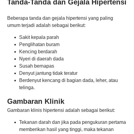
Tanda-Tanda dan Gejala Hipertensi
Beberapa tanda dan gejala hipertensi yang paling
umum terjadi adalah sebagai berikut:
Sakit kepala parah
Penglihatan buram
Kencing berdarah
Nyeri di daerah dada
Susah bernapas
Denyut jantung tidak teratur
Berdenyut kencang di bagian dada, leher, atau
telinga.
Gambaran Klinik
Gambaran klinis hipertensi adalah sebagai berikut:
Tekanan darah dan jika pada pengukuran pertama
memberikan hasil yang tinggi, maka tekanan