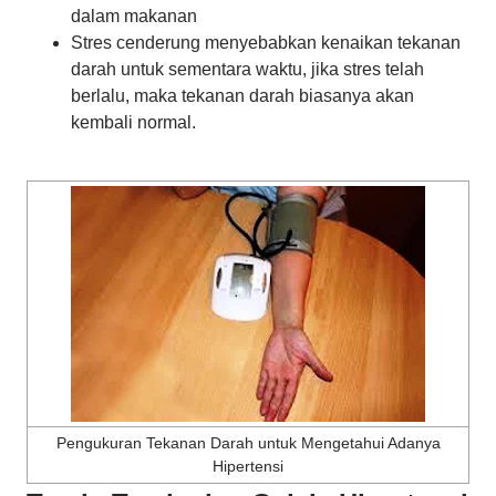
dalam makanan
Stres cenderung menyebabkan kenaikan tekanan
darah untuk sementara waktu, jika stres telah
berlalu, maka tekanan darah biasanya akan
kembali normal.
Pengukuran Tekanan Darah untuk Mengetahui Adanya
Hipertensi