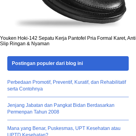
Youken Hoki-142 Sepatu Kerja Pantofel Pria Formal Karet, Anti
Slip Ringan & Nyaman
Postingan populer dari blog ini
Perbedaan Promotif, Preventif, Kuratif, dan Rehabilitatif
serta Contohnya
Jenjang Jabatan dan Pangkat Bidan Berdasarkan
Permenpan Tahun 2008
Mana yang Benar, Puskesmas, UPT Kesehatan atau
UPTD Kesehatan?