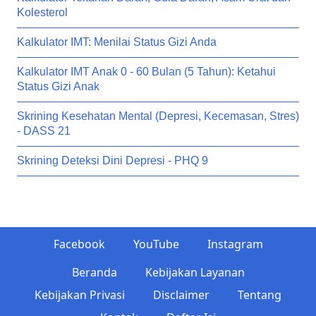
Kolesterol
Kalkulator IMT: Menilai Status Gizi Anda
Kalkulator IMT Anak 0 - 60 Bulan (5 Tahun): Ketahui
Status Gizi Anak
Skrining Kesehatan Mental (Depresi, Kecemasan, Stres)
- DASS 21
Skrining Deteksi Dini Depresi - PHQ 9
Facebook
YouTube
Instagram
Beranda
Kebijakan Layanan
Kebijakan Privasi
Disclaimer
Tentang