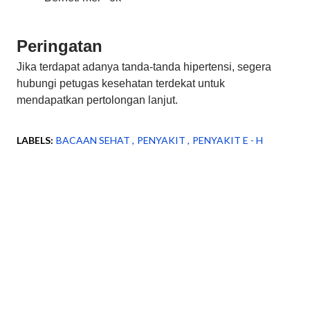
Peringatan
Jika terdapat adanya tanda-tanda hipertensi, segera
hubungi petugas kesehatan terdekat untuk
mendapatkan pertolongan lanjut.
LABELS:
BACAAN SEHAT
PENYAKIT
PENYAKIT E - H