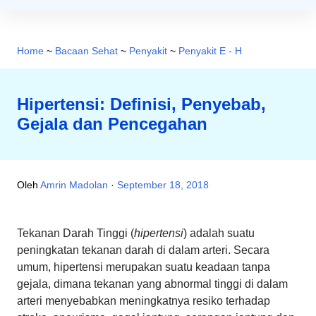
Home
~
Bacaan Sehat
~
Penyakit
~
Penyakit E - H
Hipertensi: Definisi, Penyebab,
Gejala dan Pencegahan
Oleh
Amrin Madolan
September 18, 2018
Tekanan Darah Tinggi (
hipertensi
) adalah suatu
peningkatan tekanan darah di dalam arteri. Secara
umum, hipertensi merupakan suatu keadaan tanpa
gejala, dimana tekanan yang abnormal tinggi di dalam
arteri menyebabkan meningkatnya resiko terhadap