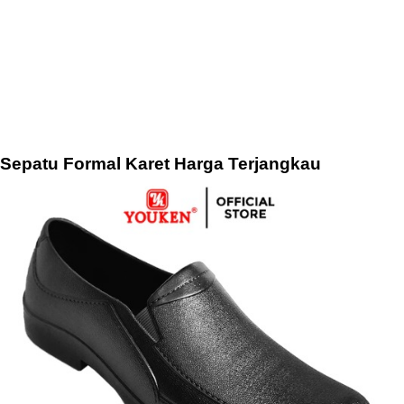
Sepatu Formal Karet Harga Terjangkau