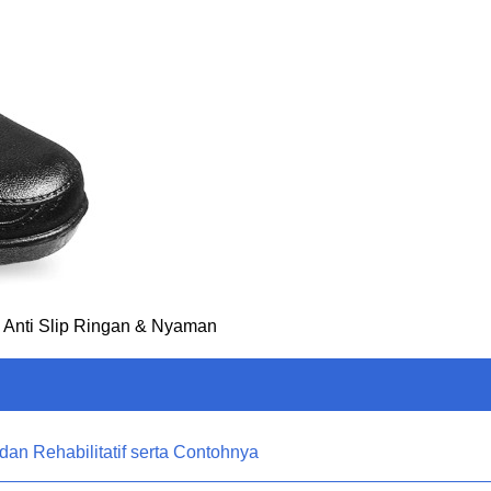
, Anti Slip Ringan & Nyaman
 dan Rehabilitatif serta Contohnya