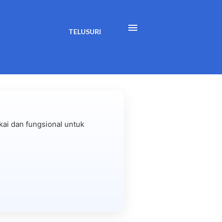
TELUSURI
ai dan fungsional untuk