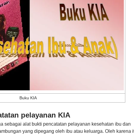
Buku KIA
tatan pelayanan KIA
a sebagai alat bukti pencatatan pelayanan kesehatan ibu dan
mbungan yang dipegang oleh ibu atau keluarga. Oleh karena i