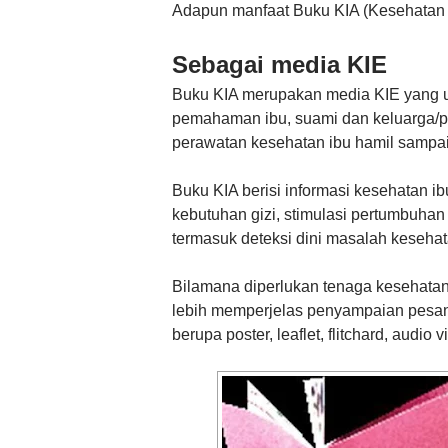
Adapun manfaat Buku KIA (Kesehatan I
Sebagai media KIE
Buku KIA merupakan media KIE yang 
pemahaman ibu, suami dan keluarga/pe
perawatan kesehatan ibu hamil sampai
Buku KIA berisi informasi kesehatan 
kebutuhan gizi, stimulasi pertumbuhan
termasuk deteksi dini masalah kesehat
Bilamana diperlukan tenaga kesehatan
lebih memperjelas penyampaian pesan
berupa poster, leaflet, flitchard, audio