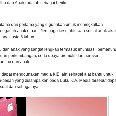
bu dan Anak) adalah sebagai berikut:
utama dan pertama yang digunakan untuk meningkatkan
ngasuh anak dipanti /lembaga kesejahteraan sosial anak aka
 anak usia 6 tahun.
ibu dan anak yang sangat lengkap termasuk imunisasi, pemenuh
 dan perkembangan, serta upaya promotif dan pereventif
an ibu dan anak.
 dapat menggunakan media KIE lain sebagai alat bantu untuk
-pesan yang disampaikan pada Buku KIA. Media tersebut dapa
 visual dan sebagainya.