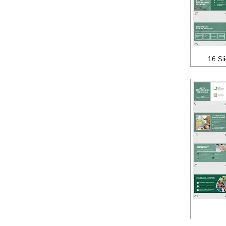
16 Sl