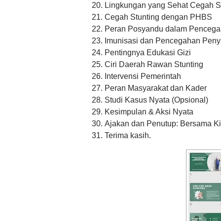
Lingkungan yang Sehat Cegah S
Cegah Stunting dengan PHBS
Peran Posyandu dalam Penceg
Imunisasi dan Pencegahan Peny
Pentingnya Edukasi Gizi
Ciri Daerah Rawan Stunting
Intervensi Pemerintah
Peran Masyarakat dan Kader
Studi Kasus Nyata (Opsional)
Kesimpulan & Aksi Nyata
Ajakan dan Penutup: Bersama Kit
Terima kasih.