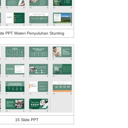
ide PPT Materi Penyuluhan Stunting
15 Slide PPT