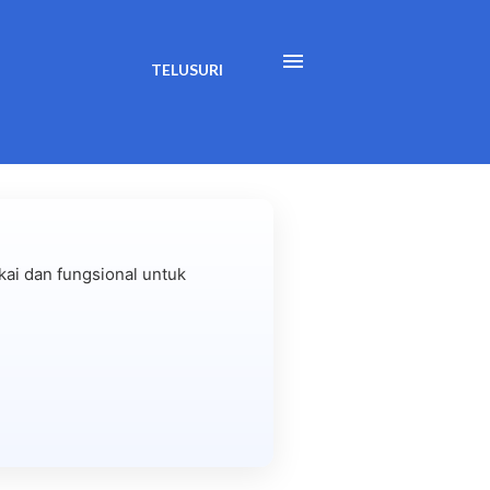
TELUSURI
ai dan fungsional untuk