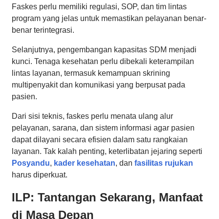
Faskes perlu memiliki regulasi, SOP, dan tim lintas
program yang jelas untuk memastikan pelayanan benar-
benar terintegrasi.
Selanjutnya, pengembangan kapasitas SDM menjadi
kunci. Tenaga kesehatan perlu dibekali keterampilan
lintas layanan, termasuk kemampuan skrining
multipenyakit dan komunikasi yang berpusat pada
pasien.
Dari sisi teknis, faskes perlu menata ulang alur
pelayanan, sarana, dan sistem informasi agar pasien
dapat dilayani secara efisien dalam satu rangkaian
layanan. Tak kalah penting, keterlibatan jejaring seperti
Posyandu
,
kader kesehatan
, dan
fasilitas rujukan
harus diperkuat.
ILP: Tantangan Sekarang, Manfaat
di Masa Depan