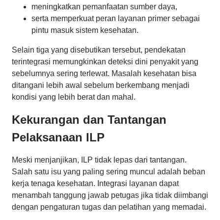
meningkatkan pemanfaatan sumber daya,
serta memperkuat peran layanan primer sebagai
pintu masuk sistem kesehatan.
Selain tiga yang disebutikan tersebut, pendekatan
terintegrasi memungkinkan deteksi dini penyakit yang
sebelumnya sering terlewat. Masalah kesehatan bisa
ditangani lebih awal sebelum berkembang menjadi
kondisi yang lebih berat dan mahal.
Kekurangan dan Tantangan
Pelaksanaan ILP
Meski menjanjikan, ILP tidak lepas dari tantangan.
Salah satu isu yang paling sering muncul adalah beban
kerja tenaga kesehatan. Integrasi layanan dapat
menambah tanggung jawab petugas jika tidak diimbangi
dengan pengaturan tugas dan pelatihan yang memadai.