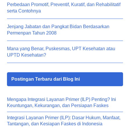
Perbedaan Promotif, Preventif, Kuratif, dan Rehabilitatif
serta Contohnya
Jenjang Jabatan dan Pangkat Bidan Berdasarkan
Permenpan Tahun 2008
Mana yang Benar, Puskesmas, UPT Kesehatan atau
UPTD Kesehatan?
Postingan Terbaru dari Blog Ini
Mengapa Integrasi Layanan Primer (ILP) Penting? Ini
Keuntungan, Kekurangan, dan Persiapan Faskes
Integrasi Layanan Primer (ILP): Dasar Hukum, Manfaat,
Tantangan, dan Kesiapan Faskes di Indonesia