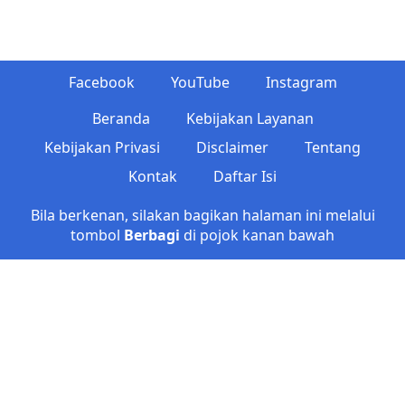
Facebook
YouTube
Instagram
Beranda
Kebijakan Layanan
Kebijakan Privasi
Disclaimer
Tentang
Kontak
Daftar Isi
Bila berkenan, silakan bagikan halaman ini melalui
tombol
Berbagi
di pojok kanan bawah