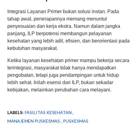
Integrasi Layanan Primer bukan solusi instan. Pada
tahap awal, penerapannya memang menuntut
penyesuaian dan kerja ekstra. Namun dalam jangka
panjang, ILP berpotensi membangun pelayanan
kesehatan yang lebih adil, efisien, dan berorientasi pada
kebutuhan masyarakat.
Ketika layanan kesehatan primer mampu bekerja secara
terintegrasi, masyarakat tidak hanya mendapatkan
pengobatan, tetapi juga pendampingan untuk hidup
lebih sehat. Inilah esensi dari ILP, bukan sekadar
kebijakan, melainkan perubahan cara melayani.
LABELS:
FASILITAS KESEHATAN
MANAJEMEN PUSKESMAS
PUSKESMAS