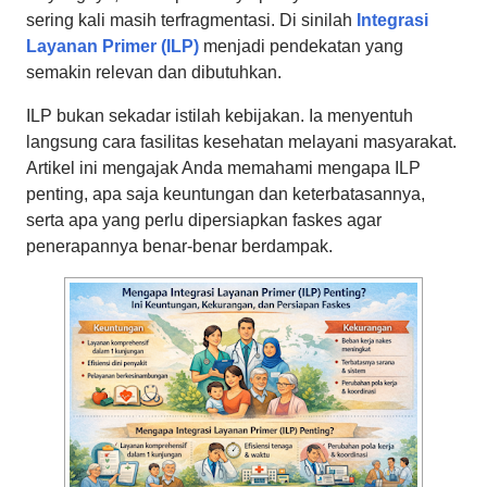
sering kali masih terfragmentasi. Di sinilah
Integrasi
Layanan Primer (ILP)
menjadi pendekatan yang
semakin relevan dan dibutuhkan.
ILP bukan sekadar istilah kebijakan. Ia menyentuh
langsung cara fasilitas kesehatan melayani masyarakat.
Artikel ini mengajak Anda memahami mengapa ILP
penting, apa saja keuntungan dan keterbatasannya,
serta apa yang perlu dipersiapkan faskes agar
penerapannya benar-benar berdampak.