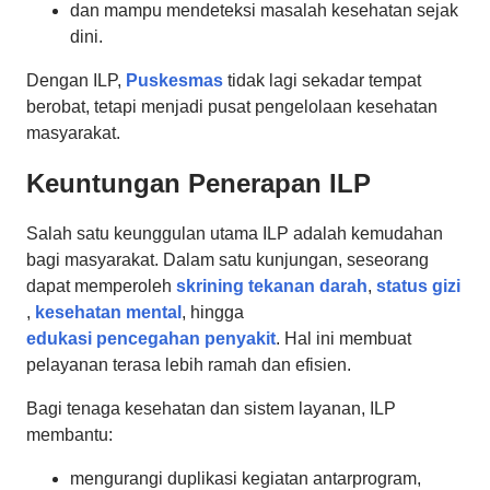
dan mampu mendeteksi masalah kesehatan sejak
dini.
Dengan ILP,
Puskesmas
tidak lagi sekadar tempat
berobat, tetapi menjadi pusat pengelolaan kesehatan
masyarakat.
Keuntungan Penerapan ILP
Salah satu keunggulan utama ILP adalah kemudahan
bagi masyarakat. Dalam satu kunjungan, seseorang
dapat memperoleh
skrining tekanan darah
,
status gizi
,
kesehatan mental
, hingga
edukasi pencegahan penyakit
. Hal ini membuat
pelayanan terasa lebih ramah dan efisien.
Bagi tenaga kesehatan dan sistem layanan, ILP
membantu:
mengurangi duplikasi kegiatan antarprogram,