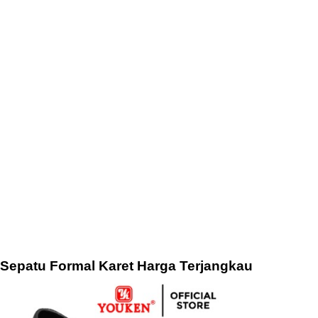
Sepatu Formal Karet Harga Terjangkau