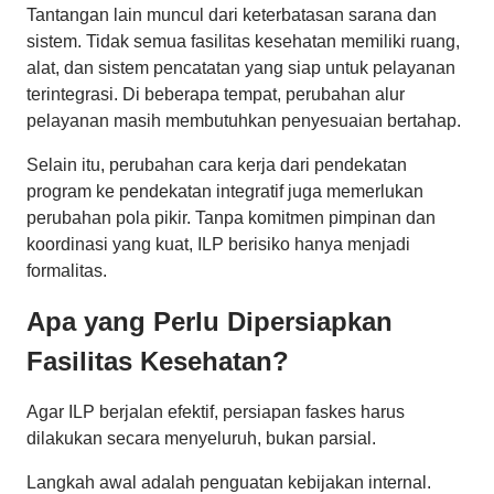
Tantangan lain muncul dari keterbatasan sarana dan
sistem. Tidak semua fasilitas kesehatan memiliki ruang,
alat, dan sistem pencatatan yang siap untuk pelayanan
terintegrasi. Di beberapa tempat, perubahan alur
pelayanan masih membutuhkan penyesuaian bertahap.
Selain itu, perubahan cara kerja dari pendekatan
program ke pendekatan integratif juga memerlukan
perubahan pola pikir. Tanpa komitmen pimpinan dan
koordinasi yang kuat, ILP berisiko hanya menjadi
formalitas.
Apa yang Perlu Dipersiapkan
Fasilitas Kesehatan?
Agar ILP berjalan efektif, persiapan faskes harus
dilakukan secara menyeluruh, bukan parsial.
Langkah awal adalah penguatan kebijakan internal.