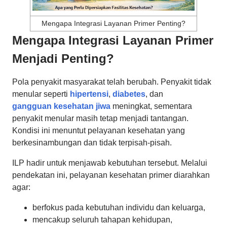
Mengapa Integrasi Layanan Primer Penting?
Mengapa Integrasi Layanan Primer
Menjadi Penting?
Pola penyakit masyarakat telah berubah. Penyakit tidak
menular seperti
hipertensi
,
diabetes
, dan
gangguan kesehatan jiwa
meningkat, sementara
penyakit menular masih tetap menjadi tantangan.
Kondisi ini menuntut pelayanan kesehatan yang
berkesinambungan dan tidak terpisah-pisah.
ILP hadir untuk menjawab kebutuhan tersebut. Melalui
pendekatan ini, pelayanan kesehatan primer diarahkan
agar:
berfokus pada kebutuhan individu dan keluarga,
mencakup seluruh tahapan kehidupan,