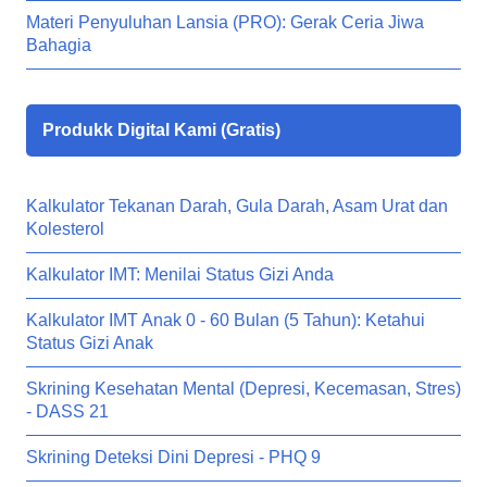
Materi Penyuluhan Lansia (PRO): Gerak Ceria Jiwa
Bahagia
Produkk Digital Kami (Gratis)
Kalkulator Tekanan Darah, Gula Darah, Asam Urat dan
Kolesterol
Kalkulator IMT: Menilai Status Gizi Anda
Kalkulator IMT Anak 0 - 60 Bulan (5 Tahun): Ketahui
Status Gizi Anak
Skrining Kesehatan Mental (Depresi, Kecemasan, Stres)
- DASS 21
Skrining Deteksi Dini Depresi - PHQ 9