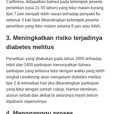
California, didapatkan bahwa pada kelompok peserta
penelitian (usia 21-55 tahun) yang tidur malam kurang
dari 7 jam menjadi lebih rawan terhadap penyakit flu
sebesar 3 kali lipat dibandingkan kelompok peserta
penelitian yang tidur malam selama 8 jam atau lebih.
3. Meningkatkan risiko terjadinya
diabetes melitus
Penelitian yang dilakukan pada tahun 2005 terhadap
lebih dari 1400 partisipan menunjukkan bahwa
partisipan yang terbiasa tidur dengan waktu yang lebih
singkat cenderung akan mengalami diabetes melitus
tipe 2 di kemudian hari jika dibandingkan partisipan
yang tidur dengan jumlah cukup. Namun demikian,
alasan sebab dan akibat di antaranya masih belum
dipahami sepenuhnya.
4. Mengganggu proses