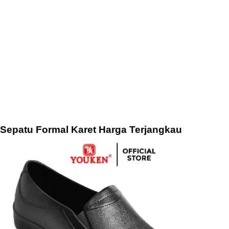
Sepatu Formal Karet Harga Terjangkau