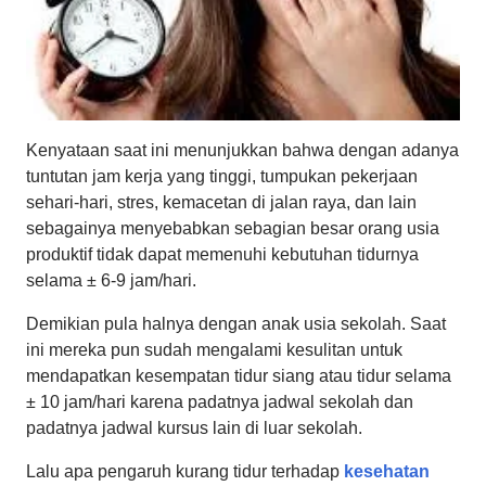
Kenyataan saat ini menunjukkan bahwa dengan adanya
tuntutan jam kerja yang tinggi, tumpukan pekerjaan
sehari-hari, stres, kemacetan di jalan raya, dan lain
sebagainya menyebabkan sebagian besar orang usia
produktif tidak dapat memenuhi kebutuhan tidurnya
selama ± 6-9 jam/hari.
Demikian pula halnya dengan anak usia sekolah. Saat
ini mereka pun sudah mengalami kesulitan untuk
mendapatkan kesempatan tidur siang atau tidur selama
± 10 jam/hari karena padatnya jadwal sekolah dan
padatnya jadwal kursus lain di luar sekolah.
Lalu apa pengaruh kurang tidur terhadap
kesehatan