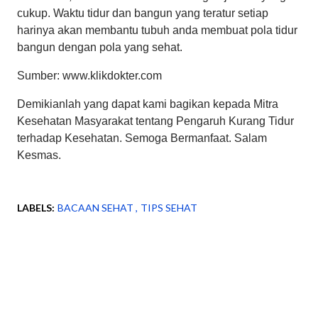
cukup. Waktu tidur dan bangun yang teratur setiap
harinya akan membantu tubuh anda membuat pola tidur
bangun dengan pola yang sehat.
Sumber: www.klikdokter.com
Demikianlah yang dapat kami bagikan kepada Mitra
Kesehatan Masyarakat tentang Pengaruh Kurang Tidur
terhadap Kesehatan. Semoga Bermanfaat. Salam
Kesmas.
LABELS:
BACAAN SEHAT
TIPS SEHAT