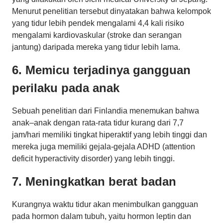
Menurut penelitian tersebut dinyatakan bahwa kelompok
yang tidur lebih pendek mengalami 4,4 kali risiko
mengalami kardiovaskular (stroke dan serangan
jantung) daripada mereka yang tidur lebih lama.
6. Memicu terjadinya gangguan
perilaku pada anak
Sebuah penelitian dari Finlandia menemukan bahwa
anak–anak dengan rata-rata tidur kurang dari 7,7
jam/hari memiliki tingkat hiperaktif yang lebih tinggi dan
mereka juga memiliki gejala-gejala ADHD (attention
deficit hyperactivity disorder) yang lebih tinggi.
7. Meningkatkan berat badan
Kurangnya waktu tidur akan menimbulkan gangguan
pada hormon dalam tubuh, yaitu hormon leptin dan