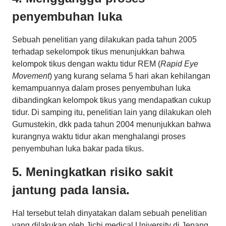
penyembuhan luka
Sebuah penelitian yang dilakukan pada tahun 2005
terhadap sekelompok tikus menunjukkan bahwa
kelompok tikus dengan waktu tidur REM (
Rapid Eye
Movement
) yang kurang selama 5 hari akan kehilangan
kemampuannya dalam proses penyembuhan luka
dibandingkan kelompok tikus yang mendapatkan cukup
tidur. Di samping itu, penelitian lain yang dilakukan oleh
Gumustekin, dkk pada tahun 2004 menunjukkan bahwa
kurangnya waktu tidur akan menghalangi proses
penyembuhan luka bakar pada tikus.
5. Meningkatkan risiko sakit
jantung pada lansia.
Hal tersebut telah dinyatakan dalam sebuah penelitian
yang dilakukan oleh Jichi medical University di Jepang.