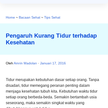
Home
~
Bacaan Sehat
~
Tips Sehat
Pengaruh Kurang Tidur terhadap
Kesehatan
Oleh
Amrin Madolan
Januari 17, 2016
Tidur merupakan kebutuhan dasar setiap orang. Tanpa
disadari, tidur memegang peranan penting dalam
menjaga kesehatan tubuh kita. Kebutuhan waktu tidur
setiap orang berbeda-beda. Semakin bertambah usia
seseorang, maka semakin singkat waktu yang