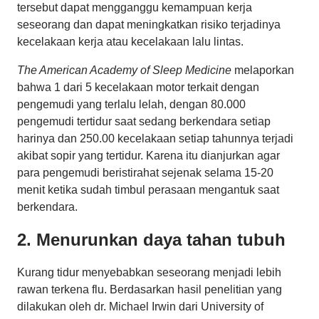
tersebut dapat mengganggu kemampuan kerja
seseorang dan dapat meningkatkan risiko terjadinya
kecelakaan kerja atau kecelakaan lalu lintas.
The American Academy of Sleep Medicine
melaporkan
bahwa 1 dari 5 kecelakaan motor terkait dengan
pengemudi yang terlalu lelah, dengan 80.000
pengemudi tertidur saat sedang berkendara setiap
harinya dan 250.00 kecelakaan setiap tahunnya terjadi
akibat sopir yang tertidur. Karena itu dianjurkan agar
para pengemudi beristirahat sejenak selama 15-20
menit ketika sudah timbul perasaan mengantuk saat
berkendara.
2. Menurunkan daya tahan tubuh
Kurang tidur menyebabkan seseorang menjadi lebih
rawan terkena flu. Berdasarkan hasil penelitian yang
dilakukan oleh dr. Michael Irwin dari University of