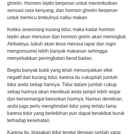
ghrelin. Hormon leptin berperan untuk menimbulkan
sensasi rasa kenyang, dan hormon ghrelin berperan
untuk memicu timbulnya nafsu makan.
Ketika seseorang kurang tidur, maka kadar hormon
leptin akan menurun dan hormon grelin akan meningkat.
Akibatnya, tubuh akan terus merasa lapar dan ingin
mengonsumsi lebih banyak makanan sehingga
menyebabkan peningkatan berat badan.
Begitu banyak bukti yang telah menunjukkan efek
negatif dari kurang tidur, karena itu cukupilah jumlah
tidur anda setiap harinya. Tidur dalam jumlah cukup
setiap harinya akan membuat anda tampil lebih segar
dan bersemangat keesokan harinya. Namun demikian,
anda juga perlu menghindari tidur yang terlalu lama
karena tidur yang berlebihan pun dapat berakibat buruk
terhadap kesehatan.
Karena itu, biasakan tidur teratur dengan jumlah yang