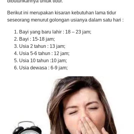
dibutuhkannya untuk tidur.
Berikut ini merupakan kisaran kebutuhan lama tidur
seseorang menurut golongan usianya dalam satu hari :
Bayi yang baru lahir : 18 – 23 jam;
Bayi : 15-18 jam;
Usia 2 tahun : 13 jam;
Usia 5-6 tahun : 12 jam;
Usia 10 tahun :10 jam;
Usia dewasa : 6-9 jam;