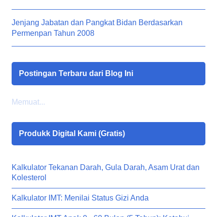
Jenjang Jabatan dan Pangkat Bidan Berdasarkan
Permenpan Tahun 2008
Postingan Terbaru dari Blog Ini
Memuat...
Produkk Digital Kami (Gratis)
Kalkulator Tekanan Darah, Gula Darah, Asam Urat dan
Kolesterol
Kalkulator IMT: Menilai Status Gizi Anda