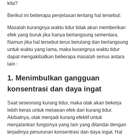
kita?
Berikut ini beberapa penjelasan tentang hal tersebut:
Masalah kurangnya waktu tidur tidak akan memberikan
efek yang buruk jika hanya berlangsung sementara.
Namun jika hal tersebut terus berulang dan berlangsung
untuk waktu yang lama, maka kurangnya waktu tidur
dapat mengakibatkan beberapa masalah serius antara
lain :
1. Menimbulkan gangguan
konsentrasi dan daya ingat
Saat seseorang kurang tidur, maka otak akan bekerja
lebih keras untuk melawan efek dari kurang tidur.
Akibatnya, otak menjadi kurang efektif untuk
menjalankan fungsinya yang lain yang ditandai dengan
terjadinya penurunan konsentrasi dan daya ingat. Hal