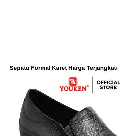
Sepatu Formal Karet Harga Terjangkau