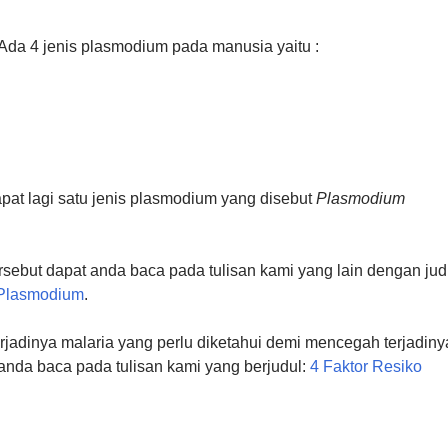
Ada 4 jenis plasmodium pada manusia yaitu :
at lagi satu jenis plasmodium yang disebut
Plasmodium
ebut dapat anda baca pada tulisan kami yang lain dengan jud
s Plasmodium
.
erjadinya malaria yang perlu diketahui demi mencegah terjadiny
anda baca pada tulisan kami yang berjudul:
4 Faktor Resiko