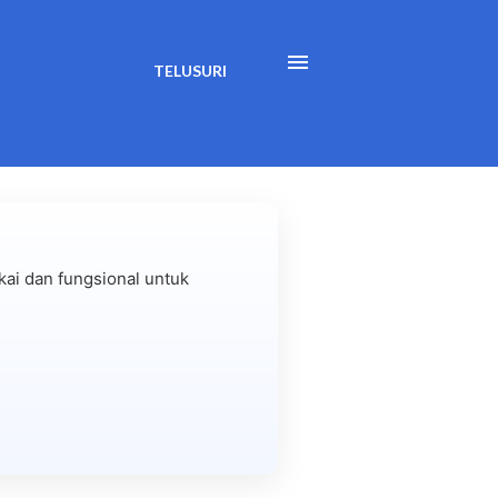
TELUSURI
ai dan fungsional untuk