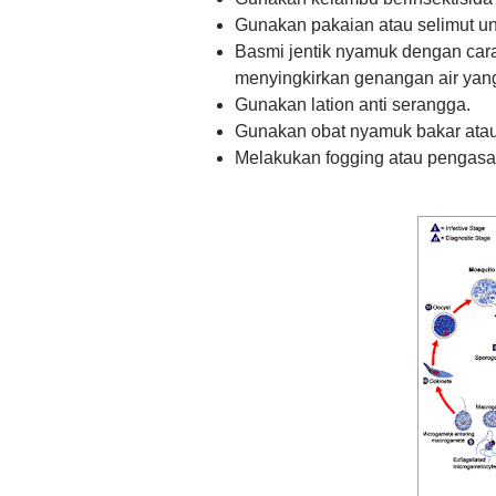
Gunakan pakaian atau selimut unt
Basmi jentik nyamuk dengan car
menyingkirkan genangan air yan
Gunakan lation anti serangga.
Gunakan obat nyamuk bakar atau
Melakukan fogging atau pengasapa