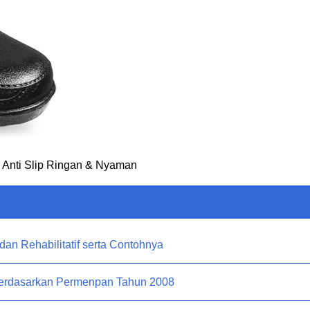
, Anti Slip Ringan & Nyaman
 dan Rehabilitatif serta Contohnya
Berdasarkan Permenpan Tahun 2008