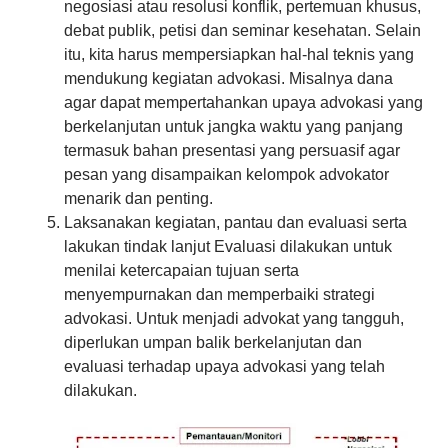
negosiasi atau resolusi konflik, pertemuan khusus,
debat publik, petisi dan seminar kesehatan. Selain
itu, kita harus mempersiapkan hal-hal teknis yang
mendukung kegiatan advokasi. Misalnya dana
agar dapat mempertahankan upaya advokasi yang
berkelanjutan untuk jangka waktu yang panjang
termasuk bahan presentasi yang persuasif agar
pesan yang disampaikan kelompok advokator
menarik dan penting.
Laksanakan kegiatan, pantau dan evaluasi serta
lakukan tindak lanjut Evaluasi dilakukan untuk
menilai ketercapaian tujuan serta
menyempurnakan dan memperbaiki strategi
advokasi. Untuk menjadi advokat yang tangguh,
diperlukan umpan balik berkelanjutan dan
evaluasi terhadap upaya advokasi yang telah
dilakukan.