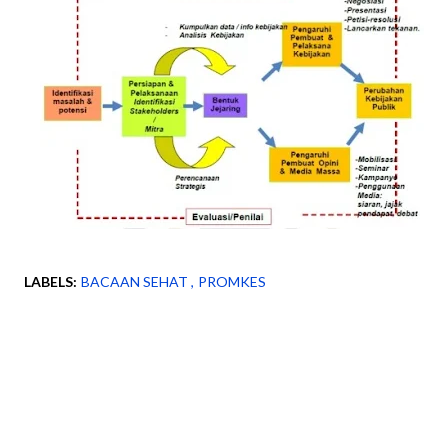
LABELS:
BACAAN SEHAT
PROMKES