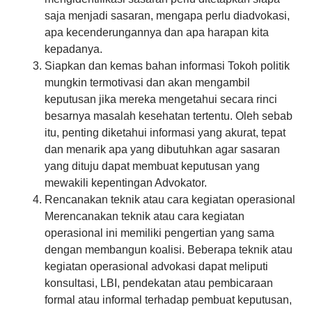
saja menjadi sasaran, mengapa perlu diadvokasi,
apa kecenderungannya dan apa harapan kita
kepadanya.
Siapkan dan kemas bahan informasi Tokoh politik
mungkin termotivasi dan akan mengambil
keputusan jika mereka mengetahui secara rinci
besarnya masalah kesehatan tertentu. Oleh sebab
itu, penting diketahui informasi yang akurat, tepat
dan menarik apa yang dibutuhkan agar sasaran
yang dituju dapat membuat keputusan yang
mewakili kepentingan Advokator.
Rencanakan teknik atau cara kegiatan operasional
Merencanakan teknik atau cara kegiatan
operasional ini memiliki pengertian yang sama
dengan membangun koalisi. Beberapa teknik atau
kegiatan operasional advokasi dapat meliputi
konsultasi, LBI, pendekatan atau pembicaraan
formal atau informal terhadap pembuat keputusan,