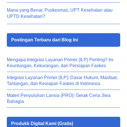
Mana yang Benar, Puskesmas, UPT Kesehatan atau
UPTD Kesehatan?
Postingan Terbaru dari Blog Ini
Mengapa Integrasi Layanan Primer (ILP) Penting? Ini
Keuntungan, Kekurangan, dan Persiapan Faskes
Integrasi Layanan Primer (ILP): Dasar Hukum, Manfaat,
Tantangan, dan Kesiapan Faskes di Indonesia
Materi Penyuluhan Lansia (PRO): Gerak Ceria Jiwa
Bahagia
Produkk Digital Kami (Gratis)