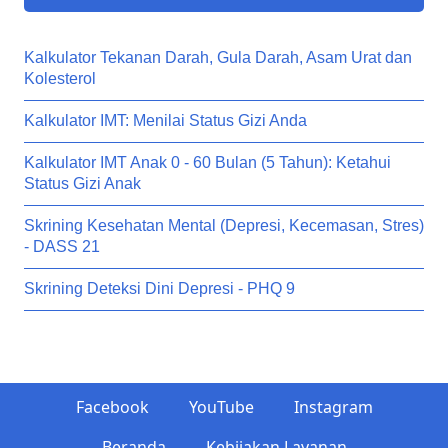
Kalkulator Tekanan Darah, Gula Darah, Asam Urat dan
Kolesterol
Kalkulator IMT: Menilai Status Gizi Anda
Kalkulator IMT Anak 0 - 60 Bulan (5 Tahun): Ketahui
Status Gizi Anak
Skrining Kesehatan Mental (Depresi, Kecemasan, Stres)
- DASS 21
Skrining Deteksi Dini Depresi - PHQ 9
Facebook
YouTube
Instagram
Beranda
Kebijakan Layanan