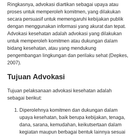
Ringkasnya, advokasi diartikan sebagai upaya atau
proses untuk memperoleh komitmen, yang dilakukan
secara persuasif untuk memengaruhi kebijakan publik
dengan menggunakan informasi yang akurat dan tepat.
Advokasi kesehatan adalah advokasi yang dilakukan
untuk memperoleh komitmen atau dukungan dalam
bidang kesehatan, atau yang mendukung
pengembangan lingkungan dan perilaku sehat (Depkes,
2007).
Tujuan Advokasi
Tujuan pelaksanaan advokasi kesehatan adalah
sebagai berikut:
Diperolehnya komitmen dan dukungan dalam
upaya kesehatan, baik berupa kebijakan, tenaga,
dana, sarana, kemudahan, keikutsertaan dalam
kegiatan maupun berbagai bentuk lainnya sesuai