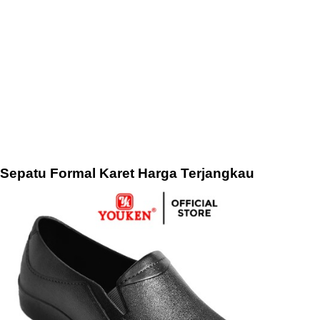
Sepatu Formal Karet Harga Terjangkau