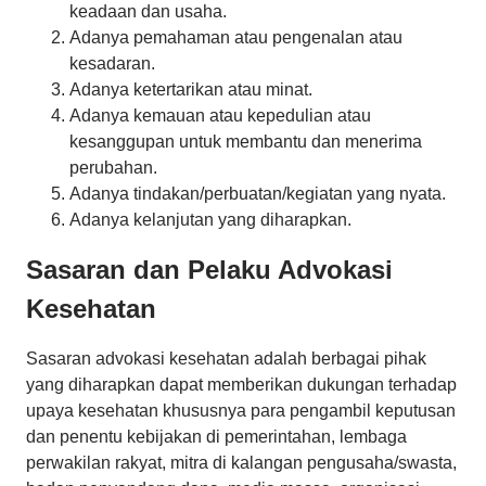
keadaan dan usaha.
Adanya pemahaman atau pengenalan atau
kesadaran.
Adanya ketertarikan atau minat.
Adanya kemauan atau kepedulian atau
kesanggupan untuk membantu dan menerima
perubahan.
Adanya tindakan/perbuatan/kegiatan yang nyata.
Adanya kelanjutan yang diharapkan.
Sasaran dan Pelaku Advokasi
Kesehatan
Sasaran advokasi kesehatan adalah berbagai pihak
yang diharapkan dapat memberikan dukungan terhadap
upaya kesehatan khususnya para pengambil keputusan
dan penentu kebijakan di pemerintahan, lembaga
perwakilan rakyat, mitra di kalangan pengusaha/swasta,