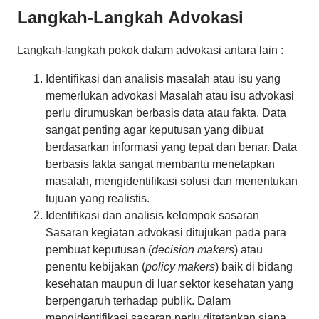
Langkah-Langkah Advokasi
Langkah-langkah pokok dalam advokasi antara lain :
Identifikasi dan analisis masalah atau isu yang
memerlukan advokasi Masalah atau isu advokasi
perlu dirumuskan berbasis data atau fakta. Data
sangat penting agar keputusan yang dibuat
berdasarkan informasi yang tepat dan benar. Data
berbasis fakta sangat membantu menetapkan
masalah, mengidentifikasi solusi dan menentukan
tujuan yang realistis.
Identifikasi dan analisis kelompok sasaran
Sasaran kegiatan advokasi ditujukan pada para
pembuat keputusan (
decision makers
) atau
penentu kebijakan (
policy makers
) baik di bidang
kesehatan maupun di luar sektor kesehatan yang
berpengaruh terhadap publik. Dalam
mengidentifikasi sasaran perlu ditetapkan siapa