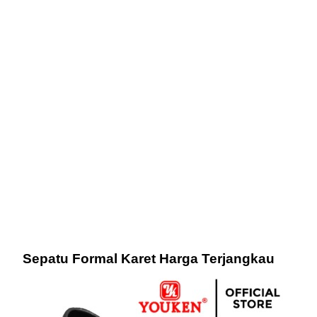
Sepatu Formal Karet Harga Terjangkau