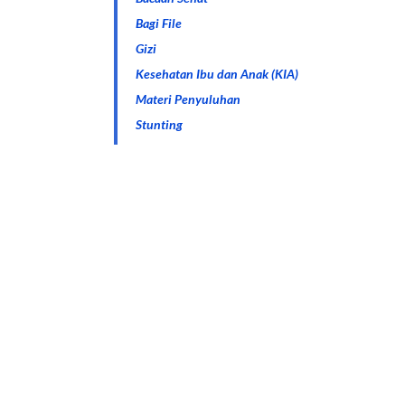
Bagi File
Gizi
Kesehatan Ibu dan Anak (KIA)
Materi Penyuluhan
Stunting