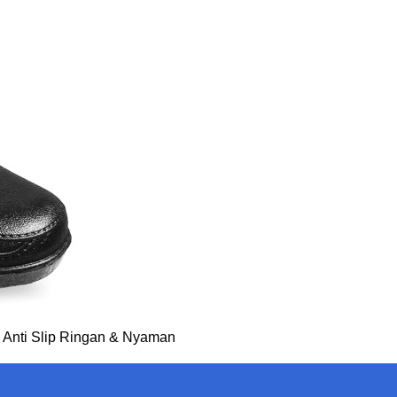
, Anti Slip Ringan & Nyaman