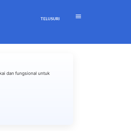
TELUSURI
ai dan fungsional untuk