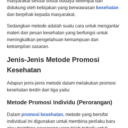
masyarakat sesuai sosial budaya setempat dan
didukung oleh kebijakan yang berwawasan
kesehatan
dan berpihak kepada masyarakat.
Sedangkan metode adalah suatu cara untuk mengantar
materi dan pesan kesehatan yang berfungsi untuk
meningkatkan pengetahuan kemampuan dan
ketrampilan sasaran.
Jenis-Jenis Metode Promosi
Kesehatan
Adapun jenis-jenis metode dalam melakukan promosi
kesehatan terdiri dari tiga yaitu:
Metode Promosi Individu (Perorangan)
Dalam
promosi kesehatan
, metode yang bersifat
individual ini digunakan untuk membina perilaku baru