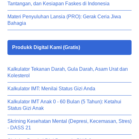
Tantangan, dan Kesiapan Faskes di Indonesia
Materi Penyuluhan Lansia (PRO): Gerak Ceria Jiwa
Bahagia
Produkk Digital Kami (Gratis)
Kalkulator Tekanan Darah, Gula Darah, Asam Urat dan
Kolesterol
Kalkulator IMT: Menilai Status Gizi Anda
Kalkulator IMT Anak 0 - 60 Bulan (5 Tahun): Ketahui
Status Gizi Anak
Skrining Kesehatan Mental (Depresi, Kecemasan, Stres)
- DASS 21