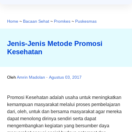
Home
~
Bacaan Sehat
~
Promkes
~
Puskesmas
Jenis-Jenis Metode Promosi
Kesehatan
Oleh
Amrin Madolan
Agustus 03, 2017
Promosi Kesehatan adalah usaha untuk meningkatkan
kemampuan masyarakat melalui proses pembelajaran
dari, oleh, untuk dan bersama masyarakat agar mereka
dapat menolong dirinya sendiri serta dapat
mengembangkan kegiatan yang bersumber daya