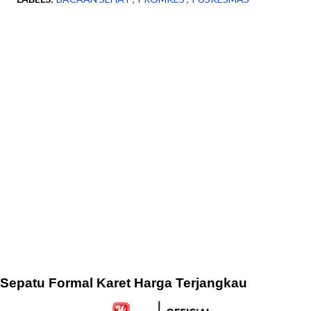
Sepatu Formal Karet Harga Terjangkau