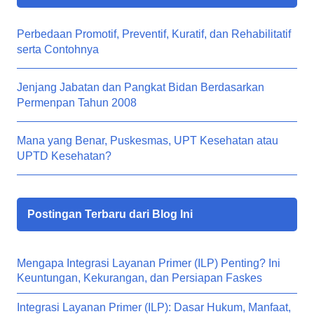
Perbedaan Promotif, Preventif, Kuratif, dan Rehabilitatif
serta Contohnya
Jenjang Jabatan dan Pangkat Bidan Berdasarkan
Permenpan Tahun 2008
Mana yang Benar, Puskesmas, UPT Kesehatan atau
UPTD Kesehatan?
Postingan Terbaru dari Blog Ini
Mengapa Integrasi Layanan Primer (ILP) Penting? Ini
Keuntungan, Kekurangan, dan Persiapan Faskes
Integrasi Layanan Primer (ILP): Dasar Hukum, Manfaat,