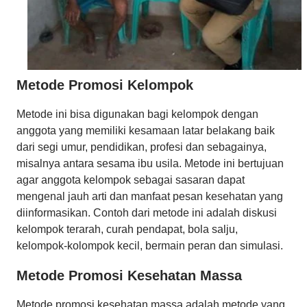
Metode Promosi Kelompok
Metode ini bisa digunakan bagi kelompok dengan
anggota yang memiliki kesamaan latar belakang baik
dari segi umur, pendidikan, profesi dan sebagainya,
misalnya antara sesama ibu usila. Metode ini bertujuan
agar anggota kelompok sebagai sasaran dapat
mengenal jauh arti dan manfaat pesan kesehatan yang
diinformasikan. Contoh dari metode ini adalah diskusi
kelompok terarah, curah pendapat, bola salju,
kelompok-kolompok kecil, bermain peran dan simulasi.
Metode Promosi Kesehatan Massa
Metode promosi kesehatan massa adalah metode yang