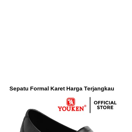
Sepatu Formal Karet Harga Terjangkau