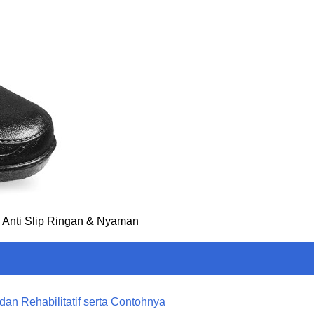
, Anti Slip Ringan & Nyaman
 dan Rehabilitatif serta Contohnya