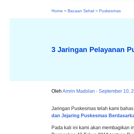
Home
~
Bacaan Sehat
~
Puskesmas
3 Jaringan Pelayanan 
Oleh
Amrin Madolan
September 10, 
Jaringan Puskesmas telah kami bahas
dan Jejaring Puskesmas Berdasark
Pada kali ini kami akan membagikan i