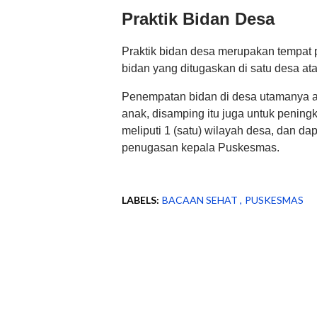
Praktik Bidan Desa
Praktik bidan desa merupakan tempat 
bidan yang ditugaskan di satu desa a
Penempatan bidan di desa utamanya a
anak, disamping itu juga untuk pening
meliputi 1 (satu) wilayah desa, dan d
penugasan kepala Puskesmas.
LABELS:
BACAAN SEHAT
PUSKESMAS