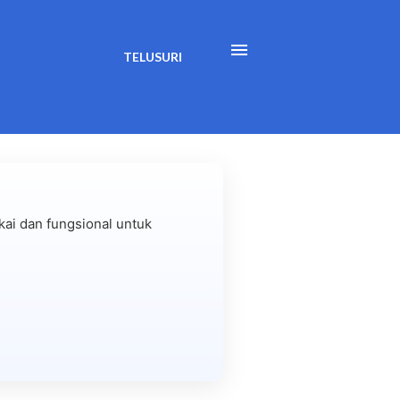
TELUSURI
ai dan fungsional untuk