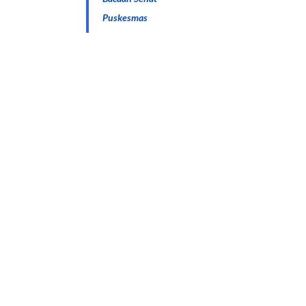
Puskesmas