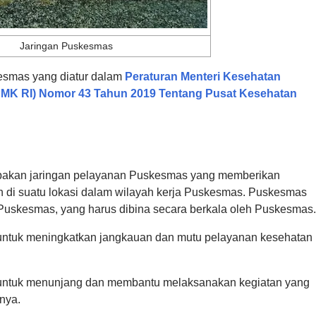
Jaringan Puskesmas
kesmas yang diatur dalam
Peraturan Menteri Kesehatan
PMK RI) Nomor 43 Tahun 2019 Tentang Pusat Kesehatan
akan jaringan pelayanan Puskesmas yang memberikan
 di suatu lokasi dalam wilayah kerja Puskesmas. Puskesmas
Puskesmas, yang harus dibina secara berkala oleh Puskesmas.
ntuk meningkatkan jangkauan dan mutu pelayanan kesehatan
untuk menunjang dan membantu melaksanakan kegiatan yang
nya.