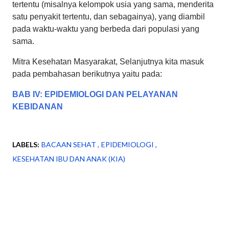
tertentu (misalnya kelompok usia yang sama, menderita
satu penyakit tertentu, dan sebagainya), yang diambil
pada waktu-waktu yang berbeda dari populasi yang
sama.
Mitra Kesehatan Masyarakat, Selanjutnya kita masuk
pada pembahasan berikutnya yaitu pada:
BAB IV: EPIDEMIOLOGI DAN PELAYANAN
KEBIDANAN
LABELS:
BACAAN SEHAT
EPIDEMIOLOGI
KESEHATAN IBU DAN ANAK (KIA)