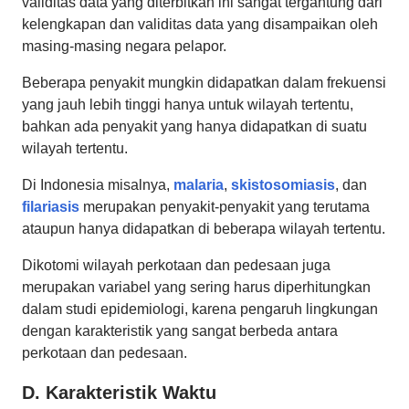
validitas data yang diterbitkan ini sangat tergantung dari
kelengkapan dan validitas data yang disampaikan oleh
masing-masing negara pelapor.
Beberapa penyakit mungkin didapatkan dalam frekuensi
yang jauh lebih tinggi hanya untuk wilayah tertentu,
bahkan ada penyakit yang hanya didapatkan di suatu
wilayah tertentu.
Di Indonesia misalnya,
malaria
,
skistosomiasis
, dan
filariasis
merupakan penyakit-penyakit yang terutama
ataupun hanya didapatkan di beberapa wilayah tertentu.
Dikotomi wilayah perkotaan dan pedesaan juga
merupakan variabel yang sering harus diperhitungkan
dalam studi epidemiologi, karena pengaruh lingkungan
dengan karakteristik yang sangat berbeda antara
perkotaan dan pedesaan.
D. Karakteristik Waktu