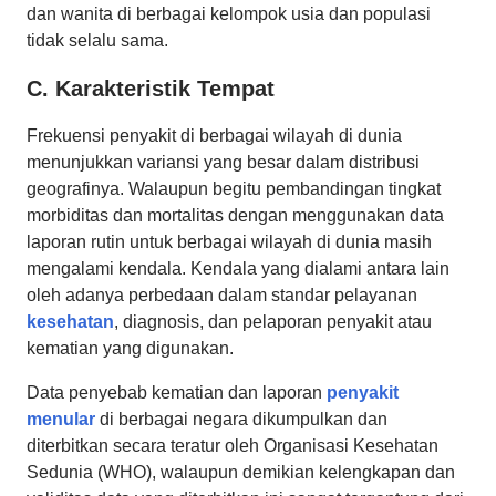
dan wanita di berbagai kelompok usia dan populasi
tidak selalu sama.
C. Karakteristik Tempat
Frekuensi penyakit di berbagai wilayah di dunia
menunjukkan variansi yang besar dalam distribusi
geografinya. Walaupun begitu pembandingan tingkat
morbiditas dan mortalitas dengan menggunakan data
laporan rutin untuk berbagai wilayah di dunia masih
mengalami kendala. Kendala yang dialami antara lain
oleh adanya perbedaan dalam standar pelayanan
kesehatan
, diagnosis, dan pelaporan penyakit atau
kematian yang digunakan.
Data penyebab kematian dan laporan
penyakit
menular
di berbagai negara dikumpulkan dan
diterbitkan secara teratur oleh Organisasi Kesehatan
Sedunia (WHO), walaupun demikian kelengkapan dan