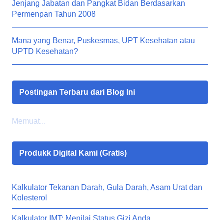
Jenjang Jabatan dan Pangkat Bidan Berdasarkan
Permenpan Tahun 2008
Mana yang Benar, Puskesmas, UPT Kesehatan atau
UPTD Kesehatan?
Postingan Terbaru dari Blog Ini
Memuat...
Produkk Digital Kami (Gratis)
Kalkulator Tekanan Darah, Gula Darah, Asam Urat dan
Kolesterol
Kalkulator IMT: Menilai Status Gizi Anda