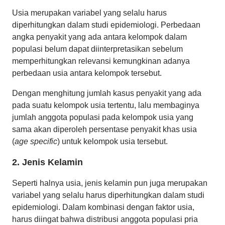
Usia merupakan variabel yang selalu harus
diperhitungkan dalam studi epidemiologi. Perbedaan
angka penyakit yang ada antara kelompok dalam
populasi belum dapat diinterpretasikan sebelum
memperhitungkan relevansi kemungkinan adanya
perbedaan usia antara kelompok tersebut.
Dengan menghitung jumlah kasus penyakit yang ada
pada suatu kelompok usia tertentu, lalu membaginya
jumlah anggota populasi pada kelompok usia yang
sama akan diperoleh persentase penyakit khas usia
(
age specific
) untuk kelompok usia tersebut.
2. Jenis Kelamin
Seperti halnya usia, jenis kelamin pun juga merupakan
variabel yang selalu harus diperhitungkan dalam studi
epidemiologi. Dalam kombinasi dengan faktor usia,
harus diingat bahwa distribusi anggota populasi pria