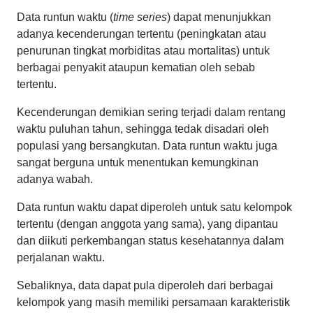
Data runtun waktu (
time series
) dapat menunjukkan
adanya kecenderungan tertentu (peningkatan atau
penurunan tingkat morbiditas atau mortalitas) untuk
berbagai penyakit ataupun kematian oleh sebab
tertentu.
Kecenderungan demikian sering terjadi dalam rentang
waktu puluhan tahun, sehingga tedak disadari oleh
populasi yang bersangkutan. Data runtun waktu juga
sangat berguna untuk menentukan kemungkinan
adanya wabah.
Data runtun waktu dapat diperoleh untuk satu kelompok
tertentu (dengan anggota yang sama), yang dipantau
dan diikuti perkembangan status kesehatannya dalam
perjalanan waktu.
Sebaliknya, data dapat pula diperoleh dari berbagai
kelompok yang masih memiliki persamaan karakteristik