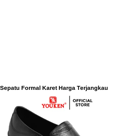
Sepatu Formal Karet Harga Terjangkau