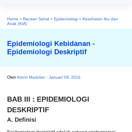
Home
~
Bacaan Sehat
~
Epidemiologi
~
Kesehatan Ibu dan
Anak (KIA)
Epidemiologi Kebidanan -
Epidemiologi Deskriptif
Oleh
Amrin Madolan
Januari 09, 2016
BAB III : EPIDEMIOLOGI
DESKRIPTIF
A. Definisi