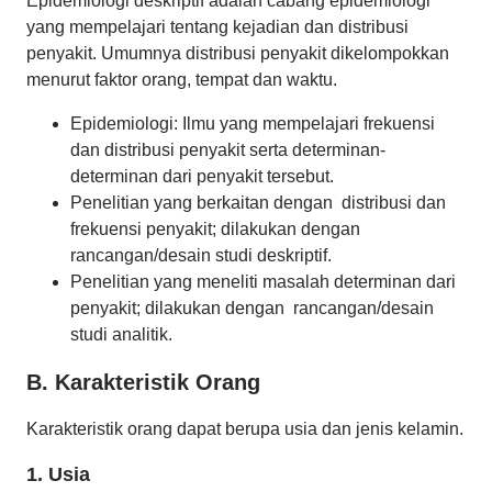
Epidemiologi deskriptif adalah cabang epidemiologi
yang mempelajari tentang kejadian dan distribusi
penyakit. Umumnya distribusi penyakit dikelompokkan
menurut faktor orang, tempat dan waktu.
Epidemiologi: Ilmu yang mempelajari frekuensi
dan distribusi penyakit serta determinan-
determinan dari penyakit tersebut.
Penelitian yang berkaitan dengan distribusi dan
frekuensi penyakit; dilakukan dengan
rancangan/desain studi deskriptif.
Penelitian yang meneliti masalah determinan dari
penyakit; dilakukan dengan rancangan/desain
studi analitik.
B. Karakteristik Orang
Karakteristik orang dapat berupa usia dan jenis kelamin.
1. Usia